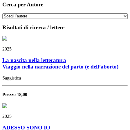
Cerca per Autore
Risultati di ricerca / lettere
2025
La nascita nella letteratura
Viaggio nella narrazione del parto (e dell’aborto)
Saggistica
Prezzo 18,00
2025
ADESSO SONO IO