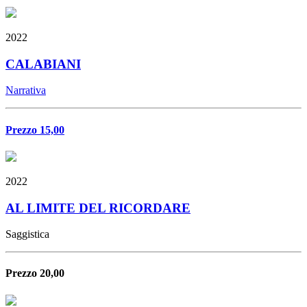
2022
CALABIANI
Narrativa
Prezzo 15,00
2022
AL LIMITE DEL RICORDARE
Saggistica
Prezzo 20,00