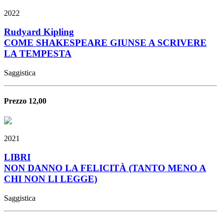
2022
Rudyard Kipling
COME SHAKESPEARE GIUNSE A SCRIVERE
LA TEMPESTA
Saggistica
Prezzo 12,00
2021
LIBRI
NON DANNO LA FELICITÀ (TANTO MENO A
CHI NON LI LEGGE)
Saggistica