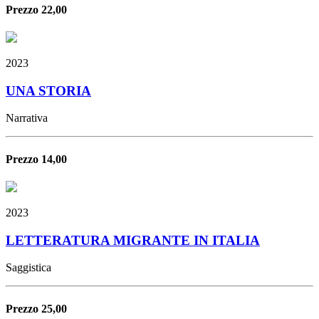
Prezzo 22,00
2023
UNA STORIA
Narrativa
Prezzo 14,00
2023
LETTERATURA MIGRANTE IN ITALIA
Saggistica
Prezzo 25,00