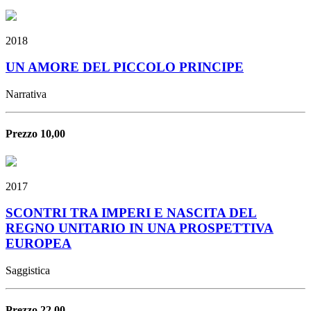
2018
UN AMORE DEL PICCOLO PRINCIPE
Narrativa
Prezzo 10,00
2017
SCONTRI TRA IMPERI E NASCITA DEL
REGNO UNITARIO IN UNA PROSPETTIVA
EUROPEA
Saggistica
Prezzo 22,00