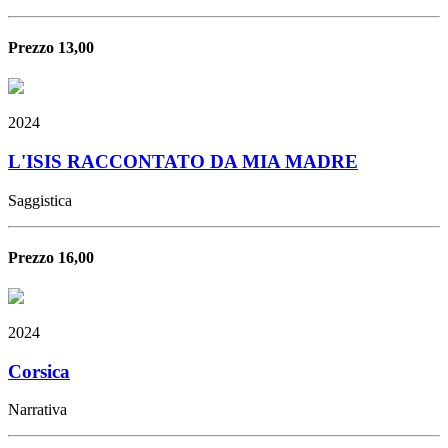
Prezzo 13,00
2024
L'ISIS RACCONTATO DA MIA MADRE
Saggistica
Prezzo 16,00
2024
Corsica
Narrativa