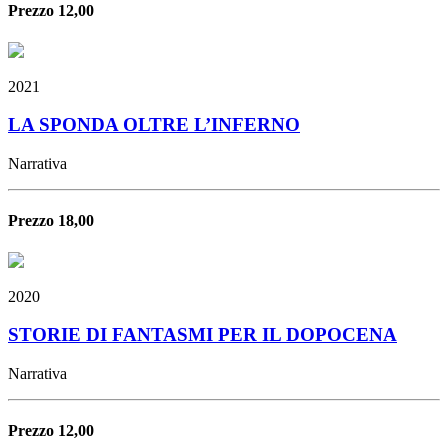
Prezzo 12,00
2021
LA SPONDA OLTRE L’INFERNO
Narrativa
Prezzo 18,00
2020
STORIE DI FANTASMI PER IL DOPOCENA
Narrativa
Prezzo 12,00