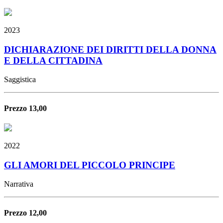
2023
DICHIARAZIONE DEI DIRITTI DELLA DONNA
E DELLA CITTADINA
Saggistica
Prezzo 13,00
2022
GLI AMORI DEL PICCOLO PRINCIPE
Narrativa
Prezzo 12,00