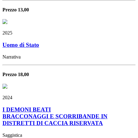
Prezzo 13,00
2025
Uomo di Stato
Narrativa
Prezzo 18,00
2024
I DEMONI BEATI
BRACCONAGGI E SCORRIBANDE IN
DISTRETTI DI CACCIA RISERVATA
Saggistica