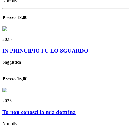
Narrativa
Prezzo 18,00
2025
IN PRINCIPIO FU LO SGUARDO
Saggistica
Prezzo 16,00
2025
Tu non conosci la mia dottrina
Narrativa