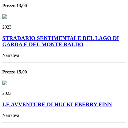
Prezzo 13,00
2023
STRADARIO SENTIMENTALE DEL LAGO DI
GARDA E DEL MONTE BALDO
Narrativa
Prezzo 15,00
2023
LE AVVENTURE DI HUCKLEBERRY FINN
Narrativa