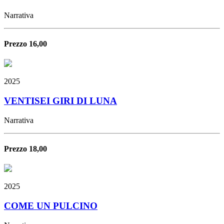
Narrativa
Prezzo 16,00
2025
VENTISEI GIRI DI LUNA
Narrativa
Prezzo 18,00
2025
COME UN PULCINO