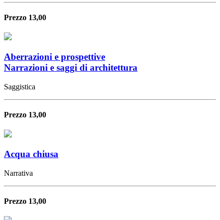
Prezzo 13,00
Aberrazioni e prospettive
Narrazioni e saggi di architettura
Saggistica
Prezzo 13,00
Acqua chiusa
Narrativa
Prezzo 13,00