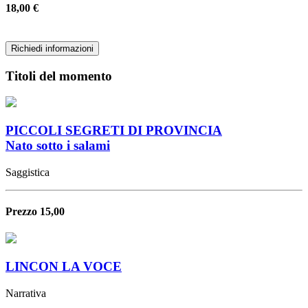
18,00 €
Richiedi informazioni
Titoli del momento
PICCOLI SEGRETI DI PROVINCIA
Nato sotto i salami
Saggistica
Prezzo 15,00
LINCON LA VOCE
Narrativa