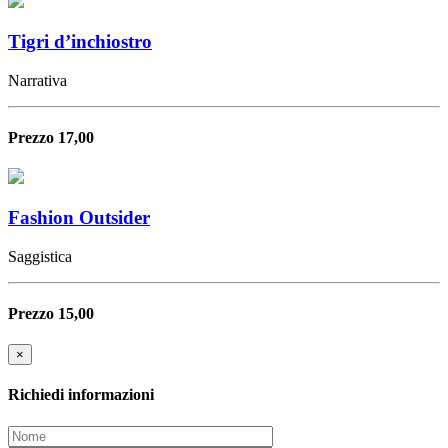
Tigri d’inchiostro
Narrativa
Prezzo 17,00
Fashion Outsider
Saggistica
Prezzo 15,00
×
Richiedi informazioni