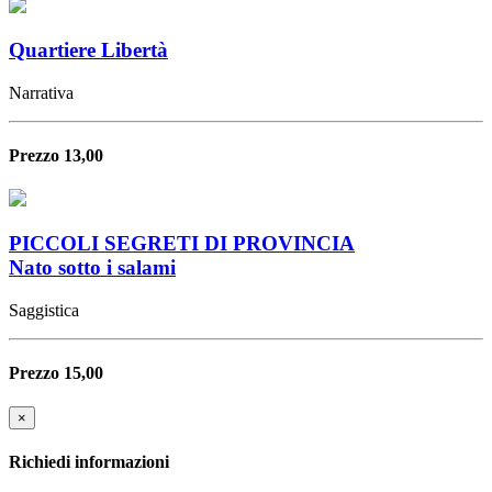
Quartiere Libertà
Narrativa
Prezzo 13,00
PICCOLI SEGRETI DI PROVINCIA
Nato sotto i salami
Saggistica
Prezzo 15,00
×
Richiedi informazioni