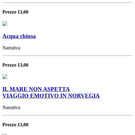
Prezzo 13,00
Acqua chiusa
Narrativa
Prezzo 13,00
IL MARE NON ASPETTA
VIAGGIO EMOTIVO IN NORVEGIA
Narrativa
Prezzo 13,00