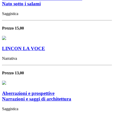
Nato sotto i salami
Saggistica
Prezzo 15,00
LINCON LA VOCE
Narrativa
Prezzo 13,00
Aberrazioni e prospettive
Narrazioni e saggi di architettura
Saggistica