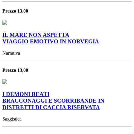
Prezzo 13,00
IL MARE NON ASPETTA
VIAGGIO EMOTIVO IN NORVEGIA
Narrativa
Prezzo 13,00
I DEMONI BEATI
BRACCONAGGI E SCORRIBANDE IN
DISTRETTI DI CACCIA RISERVATA
Saggistica