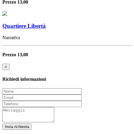
Prezzo 13,00
Quartiere Libertà
Narrativa
Prezzo 13,00
×
Richiedi informazioni
Invia richiesta