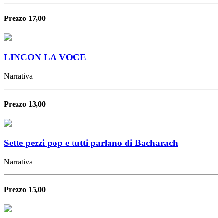
Prezzo 17,00
LINCON LA VOCE
Narrativa
Prezzo 13,00
Sette pezzi pop e tutti parlano di Bacharach
Narrativa
Prezzo 15,00