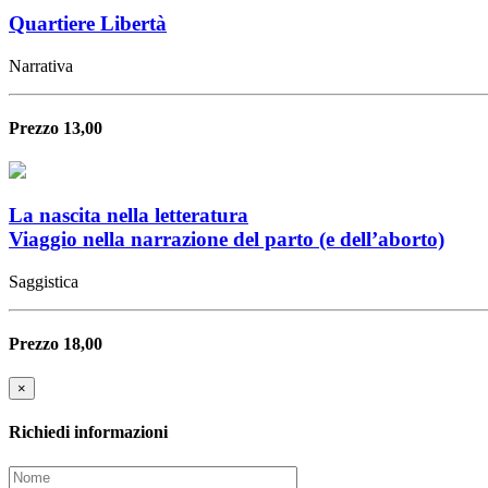
Quartiere Libertà
Narrativa
Prezzo 13,00
La nascita nella letteratura
Viaggio nella narrazione del parto (e dell’aborto)
Saggistica
Prezzo 18,00
×
Richiedi informazioni