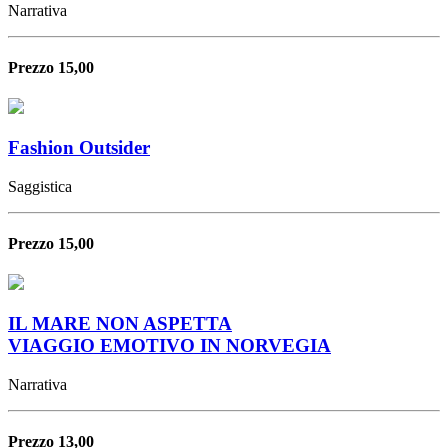
Narrativa
Prezzo 15,00
Fashion Outsider
Saggistica
Prezzo 15,00
IL MARE NON ASPETTA
VIAGGIO EMOTIVO IN NORVEGIA
Narrativa
Prezzo 13,00