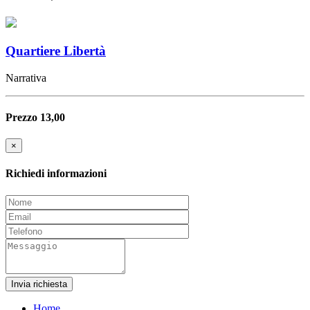
Quartiere Libertà
Narrativa
Prezzo 13,00
×
Richiedi informazioni
Invia richiesta
Home