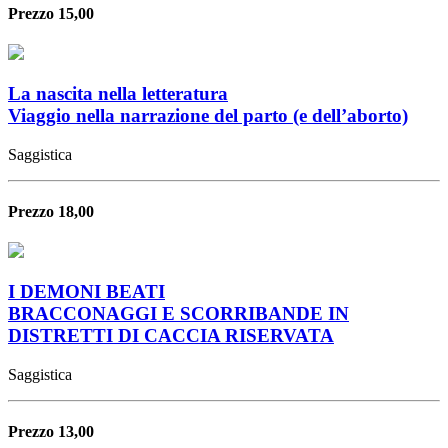
Prezzo 15,00
La nascita nella letteratura
Viaggio nella narrazione del parto (e dell’aborto)
Saggistica
Prezzo 18,00
I DEMONI BEATI
BRACCONAGGI E SCORRIBANDE IN
DISTRETTI DI CACCIA RISERVATA
Saggistica
Prezzo 13,00