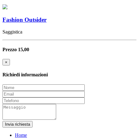
Fashion Outsider
Saggistica
Prezzo 15,00
×
Richiedi informazioni
Invia richiesta
Home