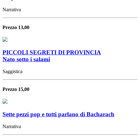
Narrativa
Prezzo 13,00
PICCOLI SEGRETI DI PROVINCIA
Nato sotto i salami
Saggistica
Prezzo 15,00
Sette pezzi pop e tutti parlano di Bacharach
Narrativa