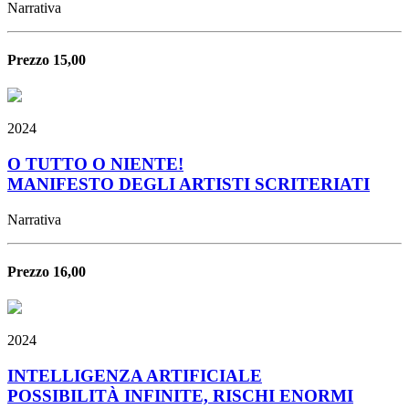
Narrativa
Prezzo 15,00
2024
O TUTTO O NIENTE!
MANIFESTO DEGLI ARTISTI SCRITERIATI
Narrativa
Prezzo 16,00
2024
INTELLIGENZA ARTIFICIALE
POSSIBILITÀ INFINITE, RISCHI ENORMI