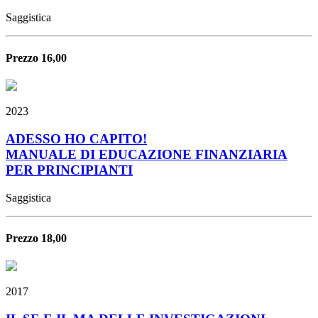
Saggistica
Prezzo 16,00
2023
ADESSO HO CAPITO!
MANUALE DI EDUCAZIONE FINANZIARIA
PER PRINCIPIANTI
Saggistica
Prezzo 18,00
2017