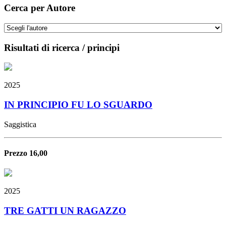
Cerca per Autore
Risultati di ricerca / principi
2025
IN PRINCIPIO FU LO SGUARDO
Saggistica
Prezzo 16,00
2025
TRE GATTI UN RAGAZZO